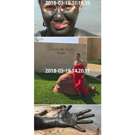
2018-03-19 11.18.39
2018-03-19 14.20.11