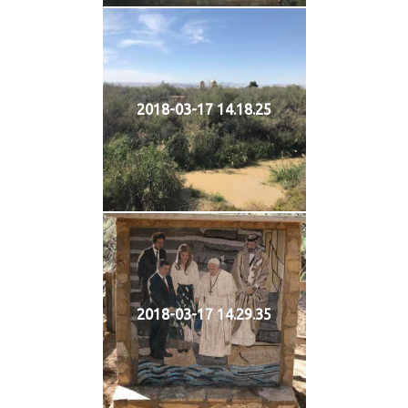
2018-03-17 14.18.25
2018-03-17 14.29.35