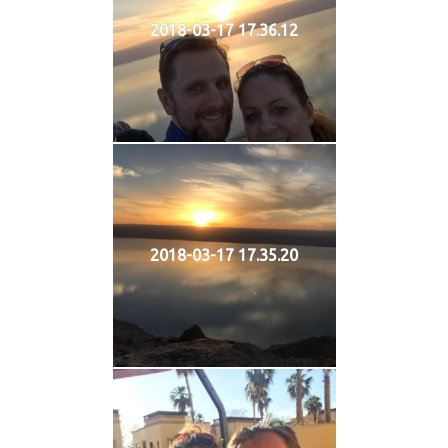
2018-03-17 17.36.12
2018-03-17 17.35.20