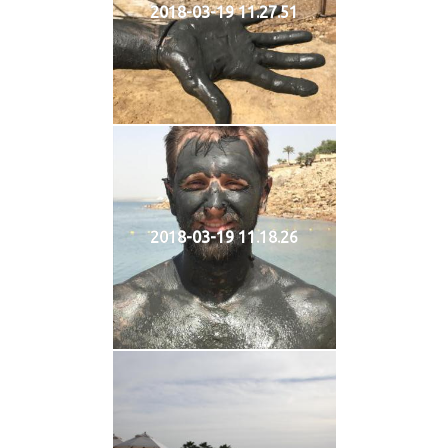
2018-03-19 11.27.51
2018-03-19 11.18.26