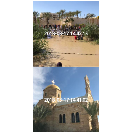
2018-03-17 14.42.15
2018-03-17 14.41.02