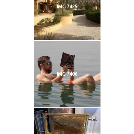
IMG 7425
IMG 7406