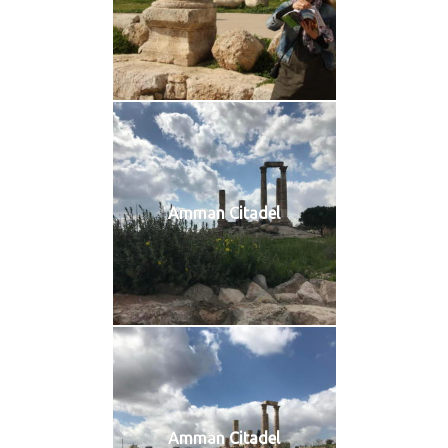
Amman Citadel
Amman Citadel