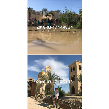
2018-03-17 14.48.34
2018-03-17 14.51.13