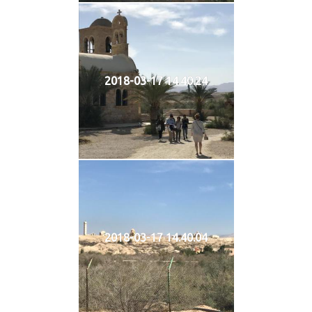
2018-03-17 14.40.24
2018-03-17 14.40.04